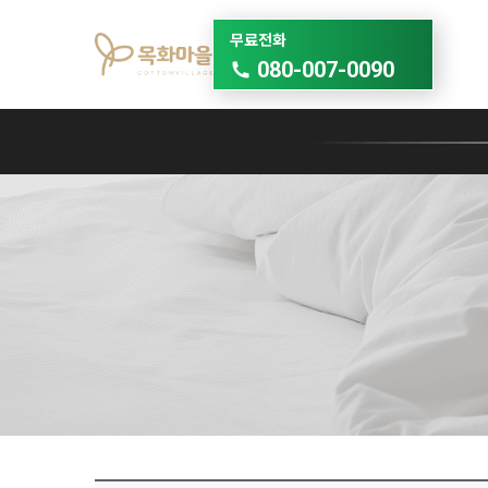
무료전화
080-007-0090