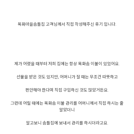
목화마을솜틀집 고객님께서 직접 작성해주신 후기 입니다.
제가 어렸을 때부터 저희 집에는 항상 목화솜 이불이 있었어요.
선물을 받은 것도 있지만, 어머니가 잘 때는 무조건 따뜻하고
편안해야 한다며 직접 구입하신 것도 많았거든요.
그런데 어릴 때에는 목화솜 이불 관리를 어머니께서 직접 하시는 줄
알았더니
알고보니 솜틀집에 보내서 관리를 하시더라고요.