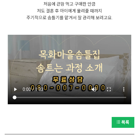
처음에 큰맘 먹고 구매한 만큼
저도 결혼 후 아이에게 물려줄 때까지
주기적으로 솜틀기를 맡겨서 잘 관리해 보려고요.
목록