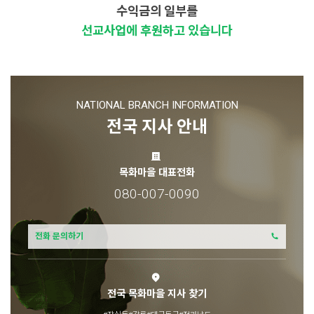
수익금의 일부를
선교사업에 후원하고 있습니다
NATIONAL BRANCH INFORMATION
전국 지사 안내
목화마을 대표전화
080-007-0090
전화 문의하기
전국 목화마을 지사 찾기