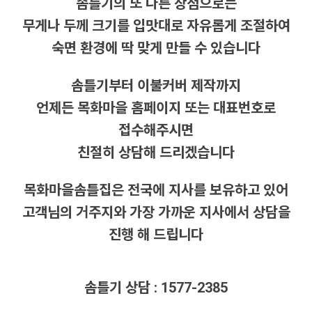
솜틀기의 또 다른 장점으로는
무게나 두께 크기를 입맛대로 자유롭게 조절하여
숙면 환경에 딱 맞게 만들 수 있습니다
솜틀기부터 이불커버 제작까지
언제든 목화마을 홈페이지 또는 대표번호로
접수해주시면
친절히 상담해 드리겠습니다
목화마을솜틀집은 전국에 지사를 보유하고 있어
고객님의 거주지와 가장 가까운 지사에서 상담을
진행 해 드립니다
솜틀기 상담 : 1577-2385