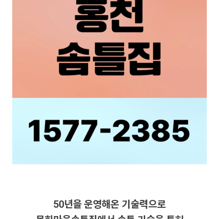
50년을 운영해온 기술력으로