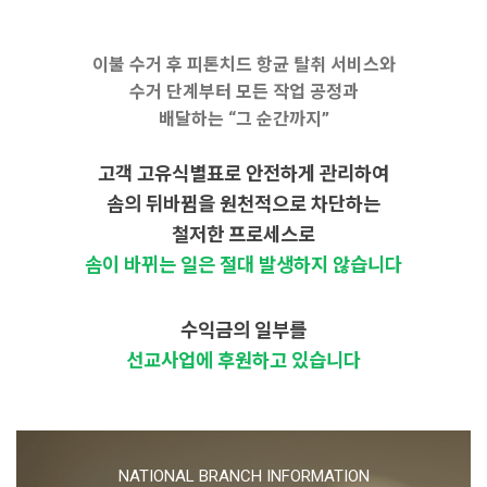
이불 수거 후 피톤치드 항균 탈취 서비스와
수거 단계부터 모든 작업 공정과
배달하는 “그 순간까지”
고객 고유식별표로 안전하게 관리하여
솜의 뒤바뀜을 원천적으로 차단하는
철저한 프로세스로
솜이 바뀌는 일은 절대 발생하지 않습니다
수익금의 일부를
선교사업에 후원하고 있습니다
NATIONAL BRANCH INFORMATION