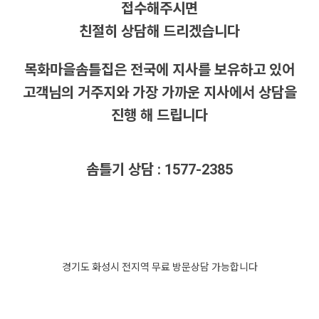
접수해주시면
친절히 상담해 드리겠습니다
목화마을솜틀집은 전국에 지사를 보유하고 있어
고객님의 거주지와 가장 가까운 지사에서 상담을
진행 해 드립니다
솜틀기 상담 : 1577-2385
경기도 화성시 전지역 무료 방문상담 가능합니다