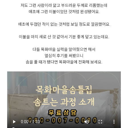
저도 그런 사람이라 얇고 부드러운 두께로 리폼했는데
애초에 그런 이불이었던 것처럼 완성됐어요.
애초에 두껍던 적이 없는 것처럼 보일 정도로 깔끔했어요.
이불을 마치 새로 산 것 같아서 기분 좋게 덮고 있는데요.
다들 목화마을 실력을 알아줬으면 해서
열심히 후기를 써봤으니
솜을 풀 때가 됐다면 목화마을에 전화해 보세요.