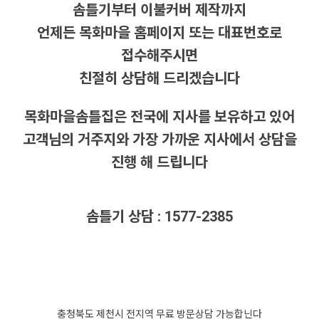
솜틀기부터 이불커버 제작까지
언제든 목화마을 홈페이지 또는 대표번호로
접수해주시면
친절히 상담해 드리겠습니다
목화마을솜틀집은 전국에 지사를 보유하고 있어
고객님의 거주지와 가장 가까운 지사에서 상담을
진행 해 드립니다
솜틀기 상담 : 1577-2385
충청북도 제천시 전지역 무료 방문상담 가능합닌다