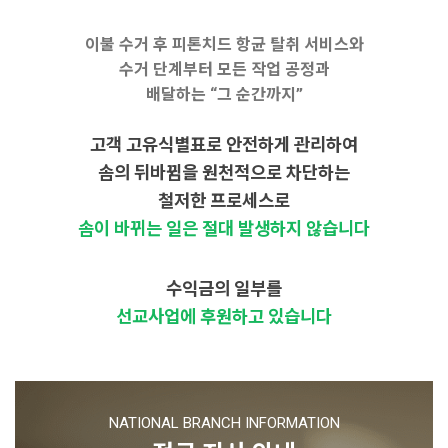
이불 수거 후 피톤치드 항균 탈취 서비스와
수거 단계부터 모든 작업 공정과
배달하는 “그 순간까지”
고객 고유식별표로 안전하게 관리하여
솜의 뒤바뀜을 원천적으로 차단하는
철저한 프로세스로
솜이 바뀌는 일은 절대 발생하지 않습니다
수익금의 일부를
선교사업에 후원하고 있습니다
NATIONAL BRANCH INFORMATION