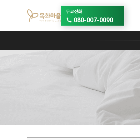
무료전화
080-007-0090