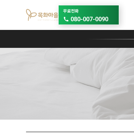
무료전화
080-007-0090