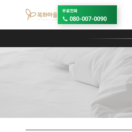
무료전화
080-007-0090