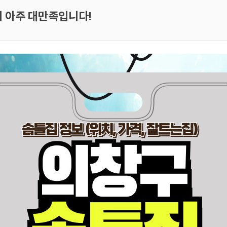
 아주 대만족입니다!