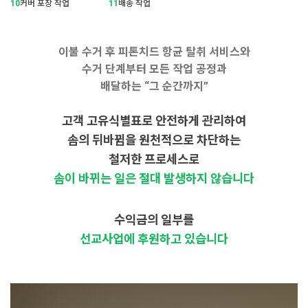
10
커버 포장 작업
11
배송 작업
이불 수거 후 피톤치드 항균 탈취 서비스와
수거 단계부터 모든 작업 공정과
배달하는 “그 순간까지”
고객 고유식별표로 안전하게 관리하여
솜의 뒤바뀜을 원천적으로 차단하는
철저한 프로세스로
솜이 바뀌는 일은 절대 발생하지 않습니다
수익금의 일부를
선교사업에 후원하고 있습니다