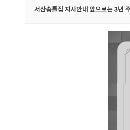
서산솜틀집 지사안내 앞으로는 3년 