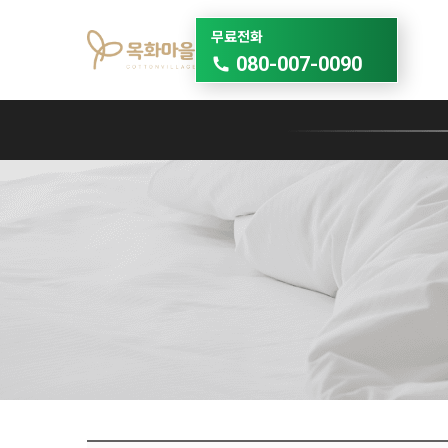
무료전화
080-007-0090