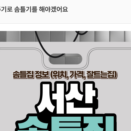
주기로 솜틀기를 해야겠어요