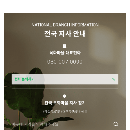
NATIONAL BRANCH INFORMATION
전국 지사 안내
목화마을 대표전화
080-007-0090
전화 문의하기
전국 목화마을 지사 찾기
#잠실동
#강릉
#대구동구
#전라남도