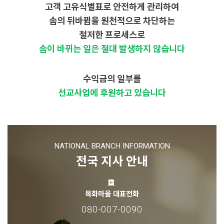
고객 고유식별표로 안전하게 관리하여
솜의 뒤바뀜을 원천적으로 차단하는
철저한 프로세스로
솜이 바뀌는 일은 절대 발생하지 않습니다
수익금의 일부를
선교사업에 후원하고 있습니다
NATIONAL BRANCH INFORMATION
전국 지사 안내
목화마을 대표전화
080-007-0090