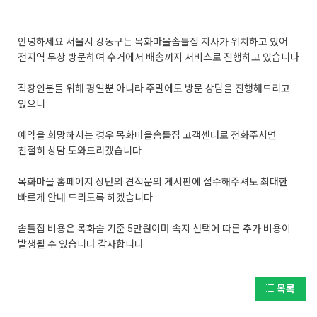
안녕하세요 서울시 강동구는 목화마을솜틀집 지사가 위치하고 있어
전지역 무상 방문하여 수거에서 배송까지 서비스로 진행하고 있습니다
직장인분들 위해 평일뿐 아니라 주말에도 방문 상담을 진행해드리고
있으니
예약을 희망하시는 경우 목화마을솜틀집 고객센터로 전화주시면
친절히 상담 도와드리겠습니다
목화마을 홈페이지 상단의 견적문의 게시판에 접수해주셔도 최대한
빠르게 안내 드리도록 하겠습니다
솜틀집 비용은 목화솜 기준 5만원이며 속지 선택에 따른 추가 비용이
발생될 수 있습니다 감사합니다
목록