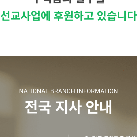
선교사업에 후원하고 있습니다
NATIONAL BRANCH INFORMATION
전국 지사 안내