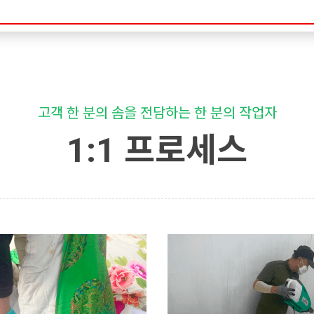
고객 한 분의 솜을 전담하는 한 분의 작업자
1:1 프로세스