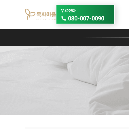
무료전화
080-007-0090