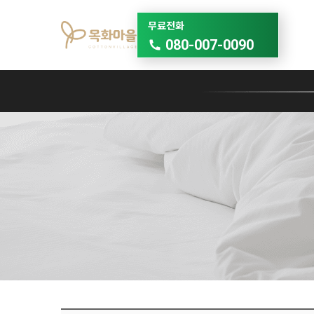
무료전화
080-007-0090