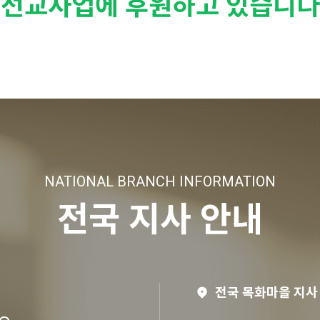
선교사업에 후원하고 있습니다
NATIONAL BRANCH INFORMATION
전국 지사 안내
전국 목화마을 지사