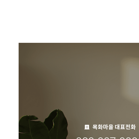
목화마을 대표전화