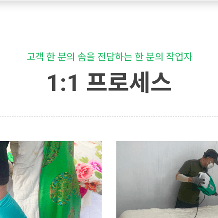
고객 한 분의 솜을 전담하는 한 분의 작업자
1:1 프로세스