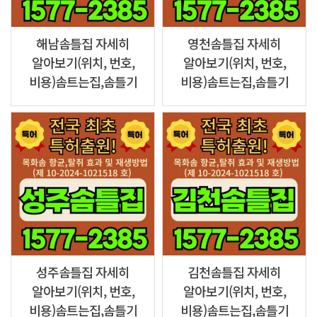
해남솜틀집 자세히
영천솜틀집 자세히
알아보기(위치, 번호,
알아보기(위치, 번호,
비용)솜트는집,솜틀기
비용)솜트는집,솜틀기
성주솜틀집 자세히
김천솜틀집 자세히
알아보기(위치, 번호,
알아보기(위치, 번호,
비용)솜트는집,솜틀기
비용)솜트는집,솜틀기