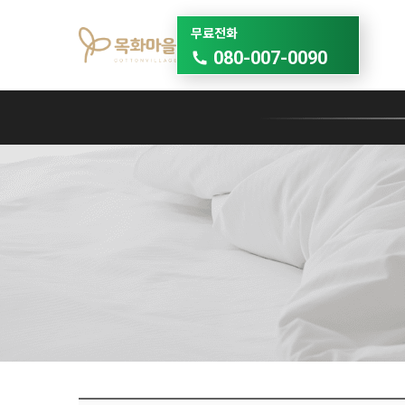
무료전화
080-007-0090