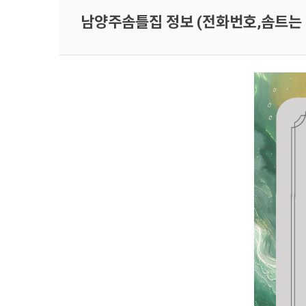
남양주솜틀집 정보 (전화번호,솜트는 