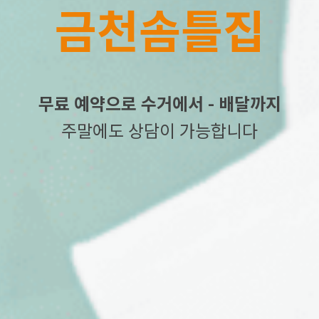
금천솜틀집
무료 예약으로 수거에서 - 배달까지
주말에도 상담이 가능합니다