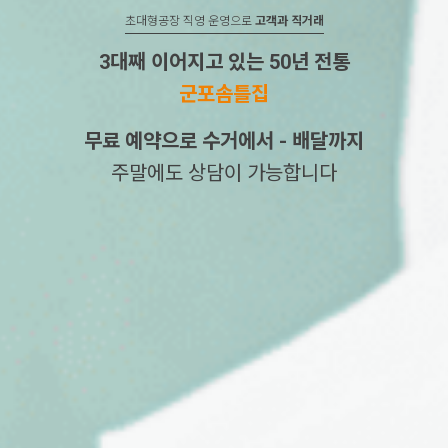
초대형공장 직영 운영으로
고객과 직거래
3대째 이어지고 있는 50년 전통
군포솜틀집
무료 예약으로 수거에서 - 배달까지
주말에도 상담이 가능합니다