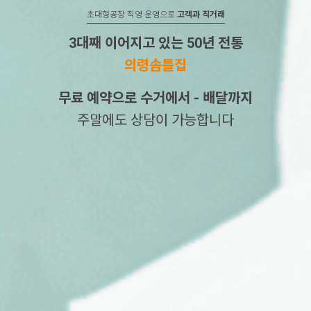
초대형공장 직영 운영으로
고객과 직거래
3대째 이어지고 있는 50년 전통
의령솜틀집
무료 예약으로 수거에서 - 배달까지
주말에도 상담이 가능합니다