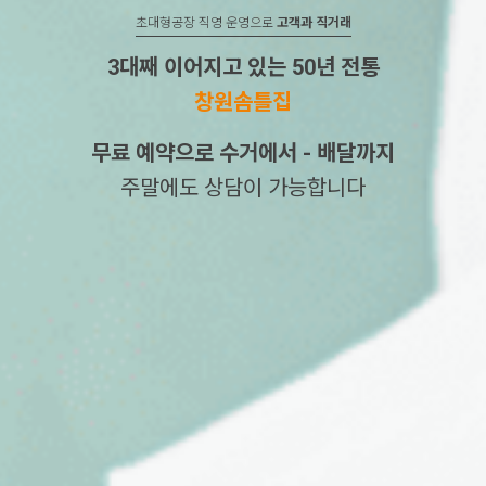
초대형공장 직영 운영으로
고객과 직거래
3대째 이어지고 있는 50년 전통
창원솜틀집
무료 예약으로 수거에서 - 배달까지
주말에도 상담이 가능합니다