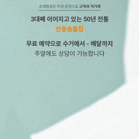
초대형공장 직영 운영으로
고객과 직거래
3대째 이어지고 있는 50년 전통
안동솜틀집
무료 예약으로 수거에서 - 배달까지
주말에도 상담이 가능합니다