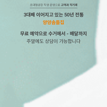
초대형공장 직영 운영으로
고객과 직거래
3대째 이어지고 있는 50년 전통
양양솜틀집
무료 예약으로 수거에서 - 배달까지
주말에도 상담이 가능합니다