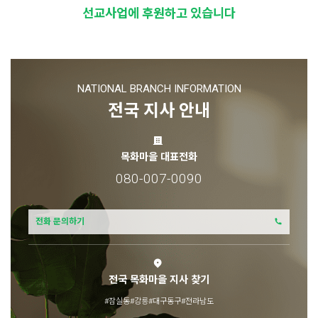
선교사업에 후원하고 있습니다
NATIONAL BRANCH INFORMATION
전국 지사 안내
목화마을 대표전화
080-007-0090
전화 문의하기
전국 목화마을 지사 찾기
#잠실동
#강릉
#대구동구
#전라남도