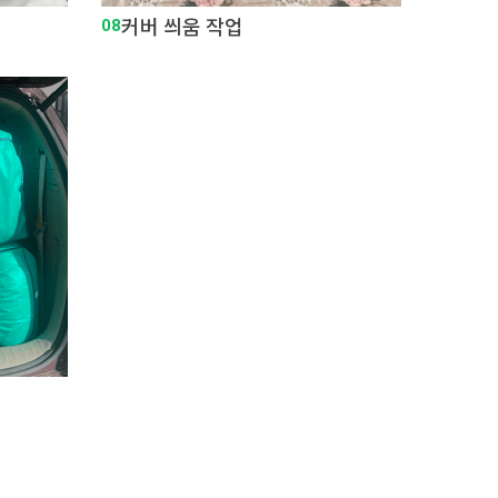
08
커버 씌움 작업