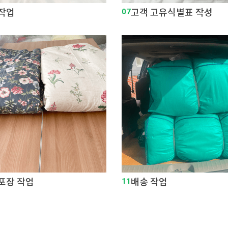
 작업
07
고객 고유식별표 작성
포장 작업
11
배송 작업