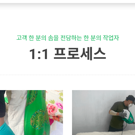
고객 한 분의 솜을 전담하는 한 분의 작업자
1:1 프로세스