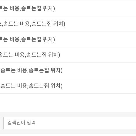
트는 비용,솜트는집 위치)
,솜트는 비용,솜트는집 위치)
트는 비용,솜트는집 위치)
솜트는 비용,솜트는집 위치)
,솜트는 비용,솜트는집 위치)
,솜트는 비용,솜트는집 위치)