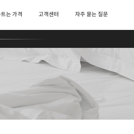
솜트는 가격
고객센터
자주 묻는 질문