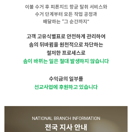
이불 수거 후 피톤치드 항균 탈취 서비스와
수거 단계부터 모든 작업 공정과
배달하는 “그 순간까지”
고객 고유식별표로 안전하게 관리하여
솜의 뒤바뀜을 원천적으로 차단하는
철저한 프로세스로
솜이 바뀌는 일은 절대 발생하지 않습니다
수익금의 일부를
선교사업에 후원하고 있습니다
NATIONAL BRANCH INFORMATION
전국 지사 안내