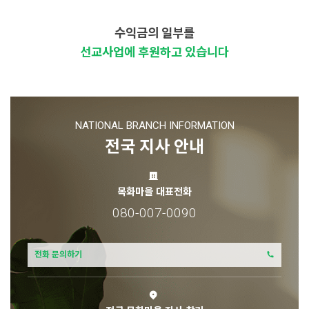
수익금의 일부를
선교사업에 후원하고 있습니다
NATIONAL BRANCH INFORMATION
전국 지사 안내
목화마을 대표전화
080-007-0090
전화 문의하기