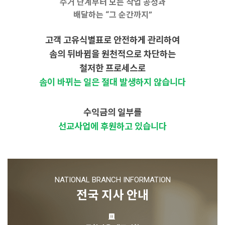
수거 단계부터 모든 작업 공정과
배달하는 “그 순간까지”
고객 고유식별표로 안전하게 관리하여
솜의 뒤바뀜을 원천적으로 차단하는
철저한 프로세스로
솜이 바뀌는 일은 절대 발생하지 않습니다
수익금의 일부를
선교사업에 후원하고 있습니다
NATIONAL BRANCH INFORMATION
전국 지사 안내